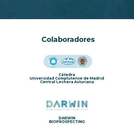
Colaboradores
Cátedra
Universidad Complutense de Madrid
Central Lechera Asturiana
DARWIN
BIOPROSPECTING