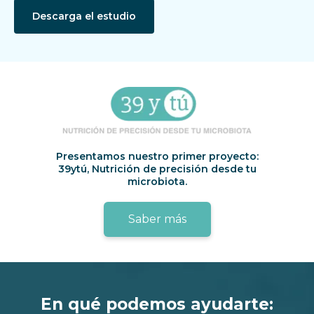
Descarga el estudio
Presentamos nuestro primer proyecto:
39ytú, Nutrición de precisión desde tu
microbiota.
Saber más
En qué podemos ayudarte: