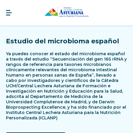
Estudio del microbioma español
Ya puedes conocer el estado del microbioma español
a través del estudio “Secuenciación del gen 16S rRNA y
rangos de referencia para taxones microbianos
clínicamente relevantes del microbioma intestinal
humano en personas sanas de España”, llevado a
cabo por investigadores y científicos de la Cátedra
UCM/Central Lechera Asturiana de Formación e
Investigación en Nutrición y Educación para la Salud,
adscrita al Departamento de Medicina de la
Universidad Complutense de Madrid, y de Darwin
Bioprospecting Excellence, y ha sido financiado por el
Instituto Central Lechera Asturiana para la Nutrición
Personalizada (ICLANP)