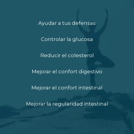
Ayudar a tus defensas
Controlar la glucosa
Reducir el colesterol
Mejorar el confort digestivo
Mejorar el confort intestinal
Mejorar la regularidad intestinal